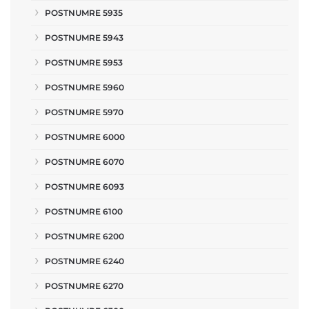
POSTNUMRE 5935
POSTNUMRE 5943
POSTNUMRE 5953
POSTNUMRE 5960
POSTNUMRE 5970
POSTNUMRE 6000
POSTNUMRE 6070
POSTNUMRE 6093
POSTNUMRE 6100
POSTNUMRE 6200
POSTNUMRE 6240
POSTNUMRE 6270