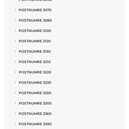
POSTNUMRE 3070
POSTNUMRE 3080
POSTNUMRE 3100
POSTNUMRE 3120
POSTNUMRE 3150
POSTNUMRE 3210
POSTNUMRE 3220
POSTNUMRE 3230
POSTNUMRE 3250
POSTNUMRE 3300
POSTNUMRE 3360
POSTNUMRE 3390