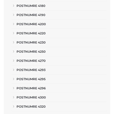
POSTNUMRE 4180
POSTNUMRE 4190
POSTNUMRE 4200
POSTNUMRE 4220
POSTNUMRE 4230
POSTNUMRE 4250
POSTNUMRE 4270
POSTNUMRE 4293
POSTNUMRE 4295
POSTNUMRE 4296
POSTNUMRE 4300
POSTNUMRE 4320