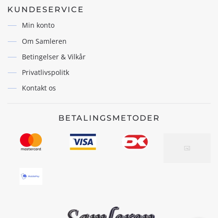
KUNDESERVICE
Min konto
Om Samleren
Betingelser & Vilkår
Privatlivspolitk
Kontakt os
BETALINGSMETODER