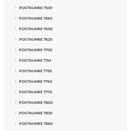
POSTNUMRE 7500
POSTNUMRE 7560
POSTNUMRE 7600
POSTNUMRE 7620
POSTNUMRE 7700
POSTNUMRE 7741
POSTNUMRE 7755
POSTNUMRE 7760
POSTNUMRE 7770
POSTNUMRE 7800
POSTNUMRE 7830
POSTNUMRE 7860