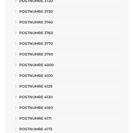
POSTNUMRE 3720
POSTNUMRE 3730
POSTNUMRE 3740
POSTNUMRE 3760
POSTNUMRE 3770
POSTNUMRE 3790
POSTNUMRE 4000
POSTNUMRE 4100
POSTNUMRE 4129
POSTNUMRE 4130
POSTNUMRE 4160
POSTNUMRE 4171
POSTNUMRE 4173