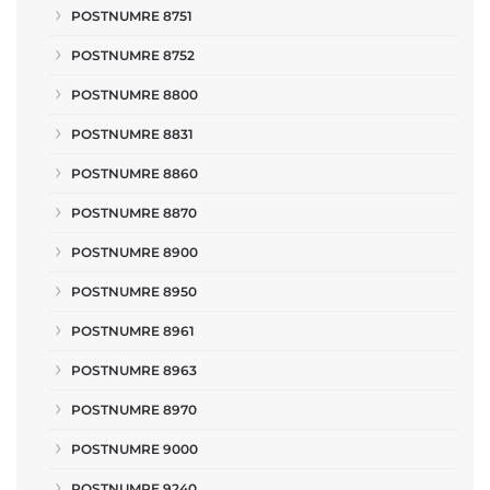
POSTNUMRE 8751
POSTNUMRE 8752
POSTNUMRE 8800
POSTNUMRE 8831
POSTNUMRE 8860
POSTNUMRE 8870
POSTNUMRE 8900
POSTNUMRE 8950
POSTNUMRE 8961
POSTNUMRE 8963
POSTNUMRE 8970
POSTNUMRE 9000
POSTNUMRE 9240