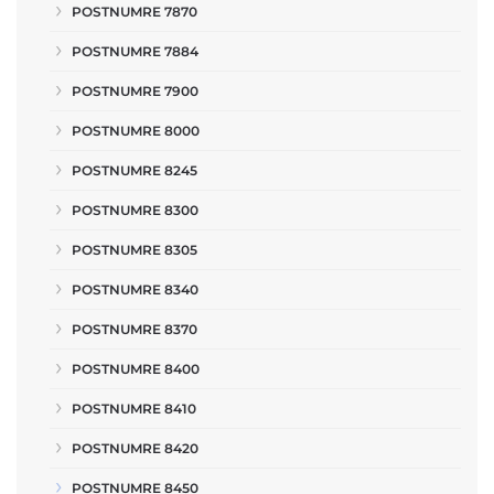
POSTNUMRE 7870
POSTNUMRE 7884
POSTNUMRE 7900
POSTNUMRE 8000
POSTNUMRE 8245
POSTNUMRE 8300
POSTNUMRE 8305
POSTNUMRE 8340
POSTNUMRE 8370
POSTNUMRE 8400
POSTNUMRE 8410
POSTNUMRE 8420
POSTNUMRE 8450