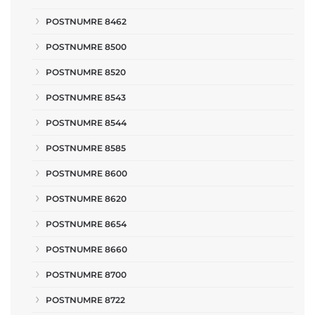
POSTNUMRE 8462
POSTNUMRE 8500
POSTNUMRE 8520
POSTNUMRE 8543
POSTNUMRE 8544
POSTNUMRE 8585
POSTNUMRE 8600
POSTNUMRE 8620
POSTNUMRE 8654
POSTNUMRE 8660
POSTNUMRE 8700
POSTNUMRE 8722