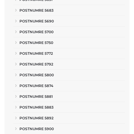
POSTNUMRE 5683
POSTNUMRE 5690
POSTNUMRE 5700
POSTNUMRE 5750
POSTNUMRE 5772
POSTNUMRE 5792
POSTNUMRE 5800
POSTNUMRE 5874
POSTNUMRE 5881
POSTNUMRE 5883
POSTNUMRE 5892
POSTNUMRE 5900