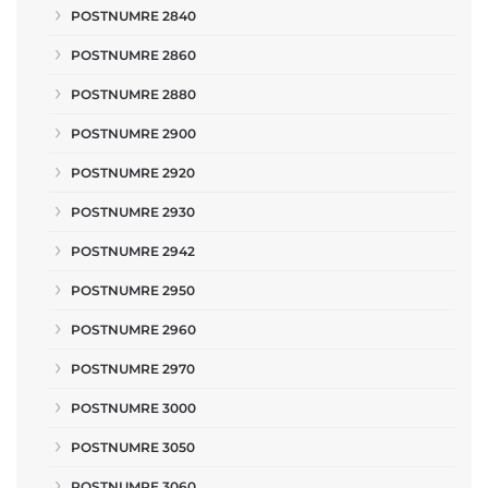
POSTNUMRE 2840
POSTNUMRE 2860
POSTNUMRE 2880
POSTNUMRE 2900
POSTNUMRE 2920
POSTNUMRE 2930
POSTNUMRE 2942
POSTNUMRE 2950
POSTNUMRE 2960
POSTNUMRE 2970
POSTNUMRE 3000
POSTNUMRE 3050
POSTNUMRE 3060