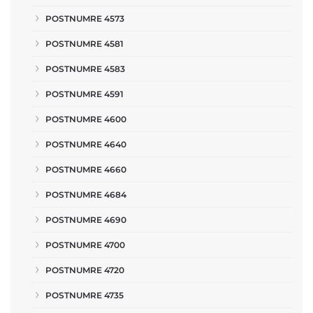
POSTNUMRE 4573
POSTNUMRE 4581
POSTNUMRE 4583
POSTNUMRE 4591
POSTNUMRE 4600
POSTNUMRE 4640
POSTNUMRE 4660
POSTNUMRE 4684
POSTNUMRE 4690
POSTNUMRE 4700
POSTNUMRE 4720
POSTNUMRE 4735