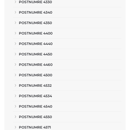
POSTNUMRE 4330
POSTNUMRE 4340
POSTNUMRE 4350
POSTNUMRE 4400
POSTNUMRE 4440
POSTNUMRE 4450
POSTNUMRE 4460
POSTNUMRE 4500
POSTNUMRE 4532
POSTNUMRE 4534
POSTNUMRE 4540
POSTNUMRE 4550
POSTNUMRE 4571