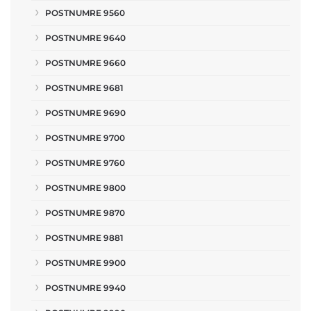
POSTNUMRE 9560
POSTNUMRE 9640
POSTNUMRE 9660
POSTNUMRE 9681
POSTNUMRE 9690
POSTNUMRE 9700
POSTNUMRE 9760
POSTNUMRE 9800
POSTNUMRE 9870
POSTNUMRE 9881
POSTNUMRE 9900
POSTNUMRE 9940