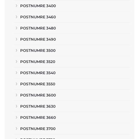
POSTNUMRE 3400
POSTNUMRE 3460
POSTNUMRE 3480
POSTNUMRE 3490
POSTNUMRE 3500
POSTNUMRE 3520
POSTNUMRE 3540
POSTNUMRE 3550
POSTNUMRE 3600
POSTNUMRE 3630
POSTNUMRE 3660
POSTNUMRE 3700