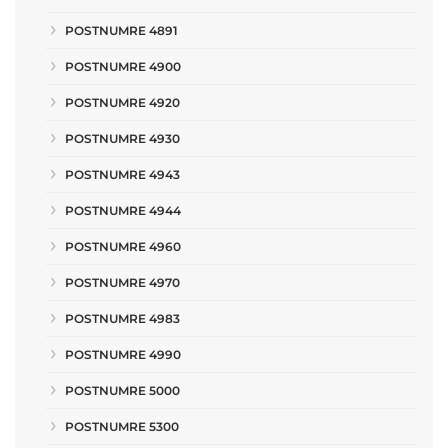
POSTNUMRE 4891
POSTNUMRE 4900
POSTNUMRE 4920
POSTNUMRE 4930
POSTNUMRE 4943
POSTNUMRE 4944
POSTNUMRE 4960
POSTNUMRE 4970
POSTNUMRE 4983
POSTNUMRE 4990
POSTNUMRE 5000
POSTNUMRE 5300