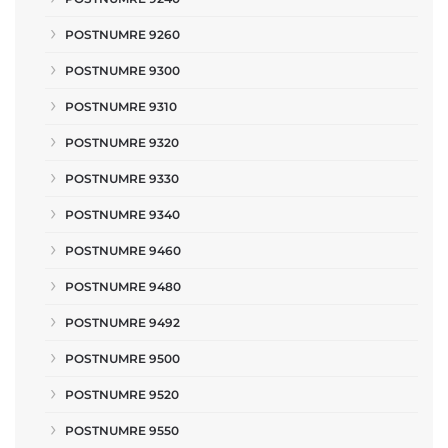
POSTNUMRE 9260
POSTNUMRE 9300
POSTNUMRE 9310
POSTNUMRE 9320
POSTNUMRE 9330
POSTNUMRE 9340
POSTNUMRE 9460
POSTNUMRE 9480
POSTNUMRE 9492
POSTNUMRE 9500
POSTNUMRE 9520
POSTNUMRE 9550