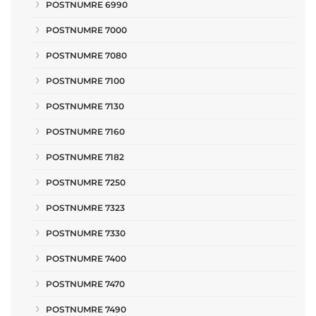
POSTNUMRE 6990
POSTNUMRE 7000
POSTNUMRE 7080
POSTNUMRE 7100
POSTNUMRE 7130
POSTNUMRE 7160
POSTNUMRE 7182
POSTNUMRE 7250
POSTNUMRE 7323
POSTNUMRE 7330
POSTNUMRE 7400
POSTNUMRE 7470
POSTNUMRE 7490