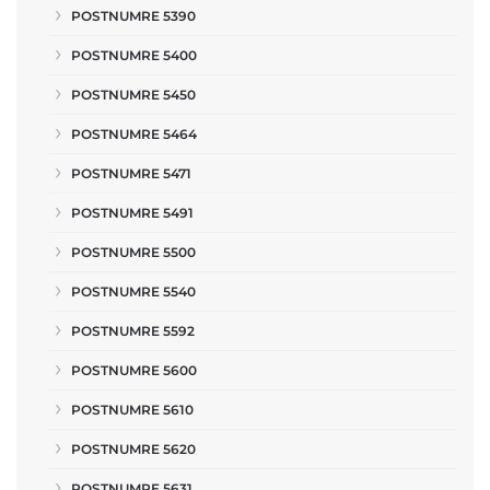
POSTNUMRE 5390
POSTNUMRE 5400
POSTNUMRE 5450
POSTNUMRE 5464
POSTNUMRE 5471
POSTNUMRE 5491
POSTNUMRE 5500
POSTNUMRE 5540
POSTNUMRE 5592
POSTNUMRE 5600
POSTNUMRE 5610
POSTNUMRE 5620
POSTNUMRE 5631