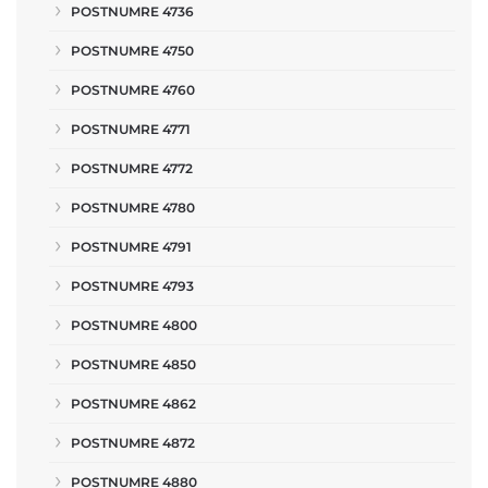
POSTNUMRE 4736
POSTNUMRE 4750
POSTNUMRE 4760
POSTNUMRE 4771
POSTNUMRE 4772
POSTNUMRE 4780
POSTNUMRE 4791
POSTNUMRE 4793
POSTNUMRE 4800
POSTNUMRE 4850
POSTNUMRE 4862
POSTNUMRE 4872
POSTNUMRE 4880