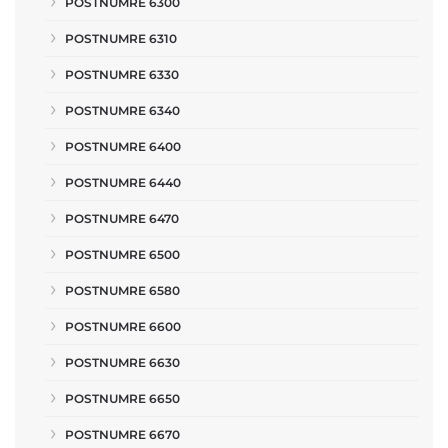
POSTNUMRE 6300
POSTNUMRE 6310
POSTNUMRE 6330
POSTNUMRE 6340
POSTNUMRE 6400
POSTNUMRE 6440
POSTNUMRE 6470
POSTNUMRE 6500
POSTNUMRE 6580
POSTNUMRE 6600
POSTNUMRE 6630
POSTNUMRE 6650
POSTNUMRE 6670