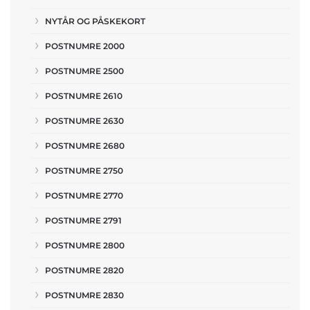
NYTÅR OG PÅSKEKORT
POSTNUMRE 2000
POSTNUMRE 2500
POSTNUMRE 2610
POSTNUMRE 2630
POSTNUMRE 2680
POSTNUMRE 2750
POSTNUMRE 2770
POSTNUMRE 2791
POSTNUMRE 2800
POSTNUMRE 2820
POSTNUMRE 2830