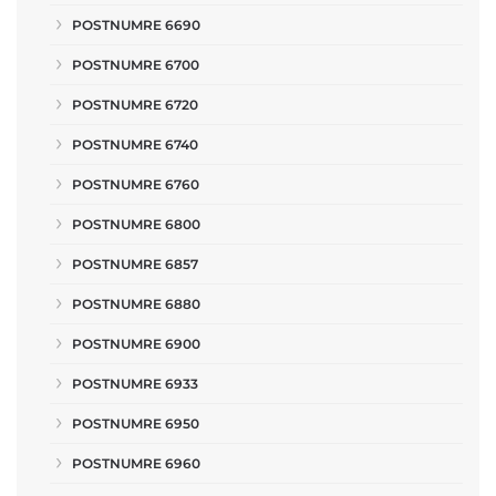
POSTNUMRE 6690
POSTNUMRE 6700
POSTNUMRE 6720
POSTNUMRE 6740
POSTNUMRE 6760
POSTNUMRE 6800
POSTNUMRE 6857
POSTNUMRE 6880
POSTNUMRE 6900
POSTNUMRE 6933
POSTNUMRE 6950
POSTNUMRE 6960