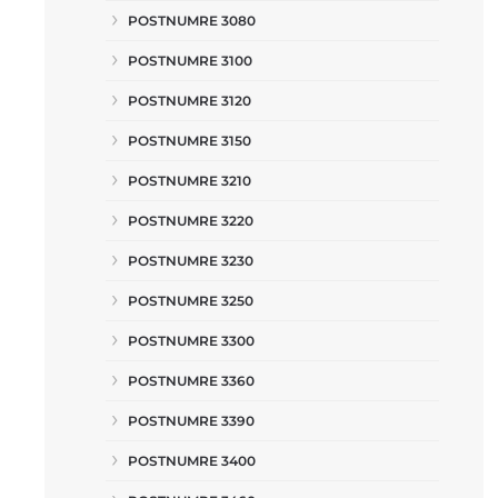
POSTNUMRE 3080
POSTNUMRE 3100
POSTNUMRE 3120
POSTNUMRE 3150
POSTNUMRE 3210
POSTNUMRE 3220
POSTNUMRE 3230
POSTNUMRE 3250
POSTNUMRE 3300
POSTNUMRE 3360
POSTNUMRE 3390
POSTNUMRE 3400