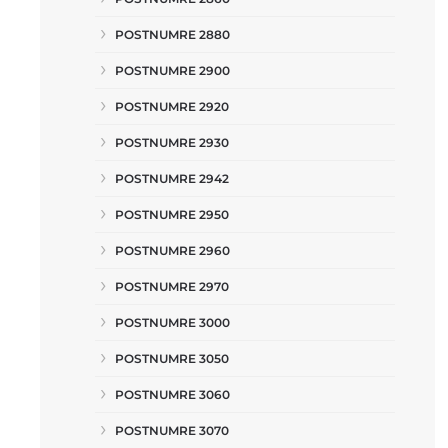
POSTNUMRE 2880
POSTNUMRE 2900
POSTNUMRE 2920
POSTNUMRE 2930
POSTNUMRE 2942
POSTNUMRE 2950
POSTNUMRE 2960
POSTNUMRE 2970
POSTNUMRE 3000
POSTNUMRE 3050
POSTNUMRE 3060
POSTNUMRE 3070