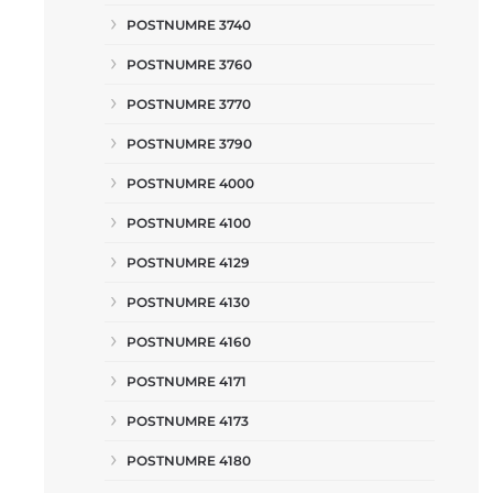
POSTNUMRE 3740
POSTNUMRE 3760
POSTNUMRE 3770
POSTNUMRE 3790
POSTNUMRE 4000
POSTNUMRE 4100
POSTNUMRE 4129
POSTNUMRE 4130
POSTNUMRE 4160
POSTNUMRE 4171
POSTNUMRE 4173
POSTNUMRE 4180