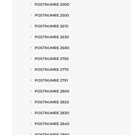
POSTNUMRE 2000
POSTNUMRE 2500
POSTNUMRE 2610
POSTNUMRE 2630
POSTNUMRE 2680
POSTNUMRE 2750
POSTNUMRE 2770
POSTNUMRE 2791
POSTNUMRE 2800
POSTNUMRE 2820
POSTNUMRE 2830
POSTNUMRE 2840
POSTNUMRE 2860