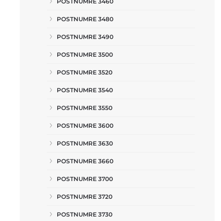
POSTNUMRE 3460
POSTNUMRE 3480
POSTNUMRE 3490
POSTNUMRE 3500
POSTNUMRE 3520
POSTNUMRE 3540
POSTNUMRE 3550
POSTNUMRE 3600
POSTNUMRE 3630
POSTNUMRE 3660
POSTNUMRE 3700
POSTNUMRE 3720
POSTNUMRE 3730