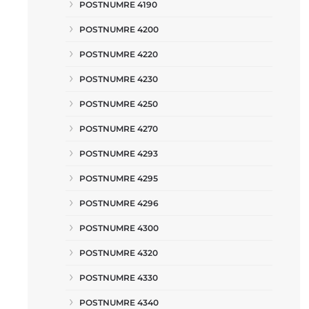
POSTNUMRE 4190
POSTNUMRE 4200
POSTNUMRE 4220
POSTNUMRE 4230
POSTNUMRE 4250
POSTNUMRE 4270
POSTNUMRE 4293
POSTNUMRE 4295
POSTNUMRE 4296
POSTNUMRE 4300
POSTNUMRE 4320
POSTNUMRE 4330
POSTNUMRE 4340