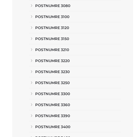
POSTNUMRE 3080
POSTNUMRE 3100
POSTNUMRE 3120
POSTNUMRE 3150
POSTNUMRE 3210
POSTNUMRE 3220
POSTNUMRE 3230
POSTNUMRE 3250
POSTNUMRE 3300
POSTNUMRE 3360
POSTNUMRE 3390
POSTNUMRE 3400