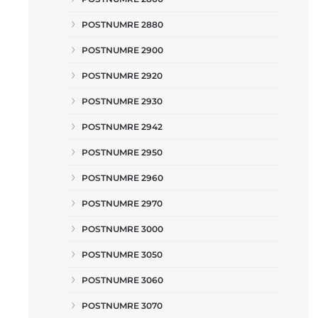
POSTNUMRE 2880
POSTNUMRE 2900
POSTNUMRE 2920
POSTNUMRE 2930
POSTNUMRE 2942
POSTNUMRE 2950
POSTNUMRE 2960
POSTNUMRE 2970
POSTNUMRE 3000
POSTNUMRE 3050
POSTNUMRE 3060
POSTNUMRE 3070