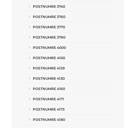
POSTNUMRE 3740
POSTNUMRE 3760
POSTNUMRE 3770
POSTNUMRE 3790
POSTNUMRE 4000
POSTNUMRE 4100
POSTNUMRE 4129
POSTNUMRE 4130
POSTNUMRE 4160
POSTNUMRE 4171
POSTNUMRE 4173
POSTNUMRE 4180