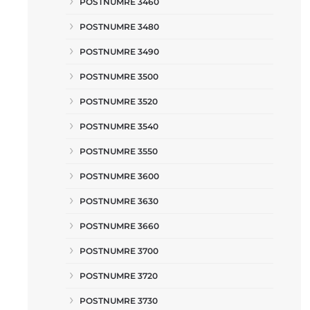
POSTNUMRE 3460
POSTNUMRE 3480
POSTNUMRE 3490
POSTNUMRE 3500
POSTNUMRE 3520
POSTNUMRE 3540
POSTNUMRE 3550
POSTNUMRE 3600
POSTNUMRE 3630
POSTNUMRE 3660
POSTNUMRE 3700
POSTNUMRE 3720
POSTNUMRE 3730