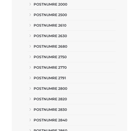
POSTNUMRE 2000
POSTNUMRE 2500
POSTNUMRE 2610
POSTNUMRE 2630
POSTNUMRE 2680
POSTNUMRE 2750
POSTNUMRE 2770
POSTNUMRE 2791
POSTNUMRE 2800
POSTNUMRE 2820
POSTNUMRE 2830
POSTNUMRE 2840
POSTNUMRE 2860