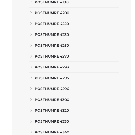
POSTNUMRE 4190
POSTNUMRE 4200
POSTNUMRE 4220
POSTNUMRE 4230
POSTNUMRE 4250
POSTNUMRE 4270
POSTNUMRE 4293
POSTNUMRE 4295
POSTNUMRE 4296
POSTNUMRE 4300
POSTNUMRE 4320
POSTNUMRE 4330
POSTNUMRE 4340