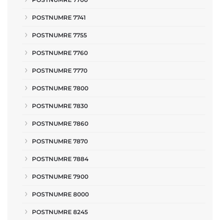
POSTNUMRE 7741
POSTNUMRE 7755
POSTNUMRE 7760
POSTNUMRE 7770
POSTNUMRE 7800
POSTNUMRE 7830
POSTNUMRE 7860
POSTNUMRE 7870
POSTNUMRE 7884
POSTNUMRE 7900
POSTNUMRE 8000
POSTNUMRE 8245