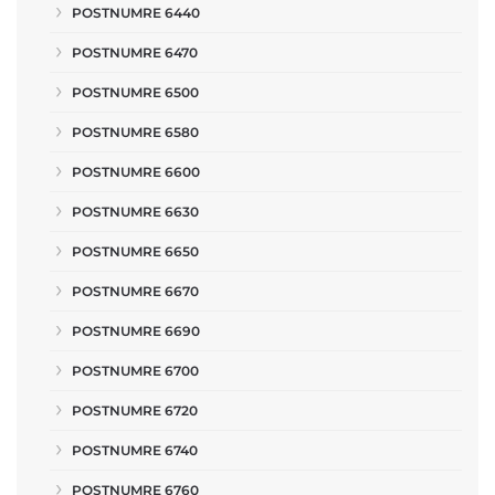
POSTNUMRE 6440
POSTNUMRE 6470
POSTNUMRE 6500
POSTNUMRE 6580
POSTNUMRE 6600
POSTNUMRE 6630
POSTNUMRE 6650
POSTNUMRE 6670
POSTNUMRE 6690
POSTNUMRE 6700
POSTNUMRE 6720
POSTNUMRE 6740
POSTNUMRE 6760