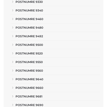
POSTNUMRE 9330
POSTNUMRE 9340
POSTNUMRE 9460
POSTNUMRE 9480
POSTNUMRE 9492
POSTNUMRE 9500
POSTNUMRE 9520
POSTNUMRE 9550
POSTNUMRE 9560
POSTNUMRE 9640
POSTNUMRE 9660
POSTNUMRE 9681
POSTNUMRE 9690