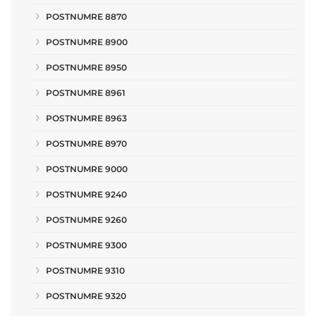
POSTNUMRE 8870
POSTNUMRE 8900
POSTNUMRE 8950
POSTNUMRE 8961
POSTNUMRE 8963
POSTNUMRE 8970
POSTNUMRE 9000
POSTNUMRE 9240
POSTNUMRE 9260
POSTNUMRE 9300
POSTNUMRE 9310
POSTNUMRE 9320