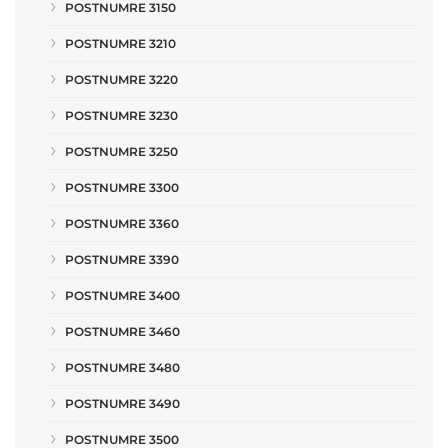
POSTNUMRE 3150
POSTNUMRE 3210
POSTNUMRE 3220
POSTNUMRE 3230
POSTNUMRE 3250
POSTNUMRE 3300
POSTNUMRE 3360
POSTNUMRE 3390
POSTNUMRE 3400
POSTNUMRE 3460
POSTNUMRE 3480
POSTNUMRE 3490
POSTNUMRE 3500