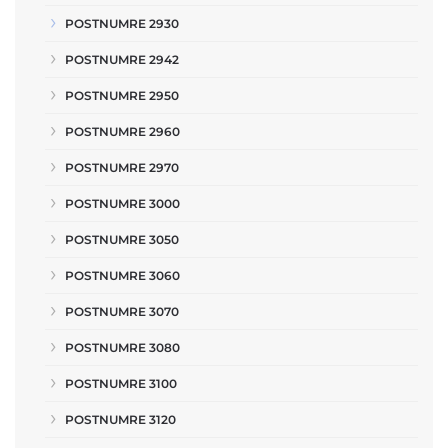
POSTNUMRE 2930
POSTNUMRE 2942
POSTNUMRE 2950
POSTNUMRE 2960
POSTNUMRE 2970
POSTNUMRE 3000
POSTNUMRE 3050
POSTNUMRE 3060
POSTNUMRE 3070
POSTNUMRE 3080
POSTNUMRE 3100
POSTNUMRE 3120