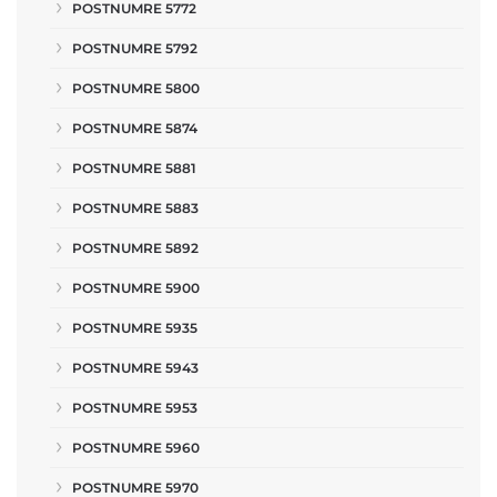
POSTNUMRE 5772
POSTNUMRE 5792
POSTNUMRE 5800
POSTNUMRE 5874
POSTNUMRE 5881
POSTNUMRE 5883
POSTNUMRE 5892
POSTNUMRE 5900
POSTNUMRE 5935
POSTNUMRE 5943
POSTNUMRE 5953
POSTNUMRE 5960
POSTNUMRE 5970