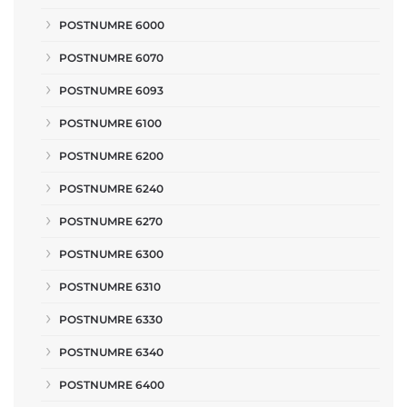
POSTNUMRE 6000
POSTNUMRE 6070
POSTNUMRE 6093
POSTNUMRE 6100
POSTNUMRE 6200
POSTNUMRE 6240
POSTNUMRE 6270
POSTNUMRE 6300
POSTNUMRE 6310
POSTNUMRE 6330
POSTNUMRE 6340
POSTNUMRE 6400