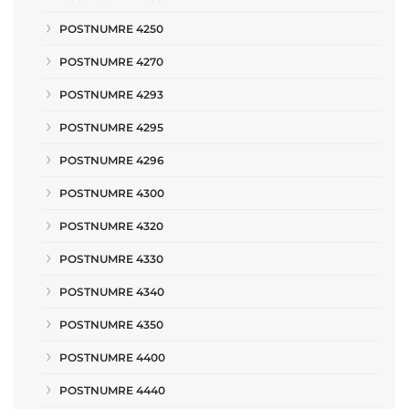
POSTNUMRE 4250
POSTNUMRE 4270
POSTNUMRE 4293
POSTNUMRE 4295
POSTNUMRE 4296
POSTNUMRE 4300
POSTNUMRE 4320
POSTNUMRE 4330
POSTNUMRE 4340
POSTNUMRE 4350
POSTNUMRE 4400
POSTNUMRE 4440