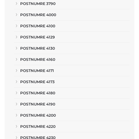
POSTNUMRE 3790
POSTNUMRE 4000
POSTNUMRE 4100
POSTNUMRE 4129
POSTNUMRE 4130
POSTNUMRE 4160
POSTNUMRE 4171
POSTNUMRE 4173
POSTNUMRE 4180
POSTNUMRE 4190
POSTNUMRE 4200
POSTNUMRE 4220
POSTNUMRE 4230