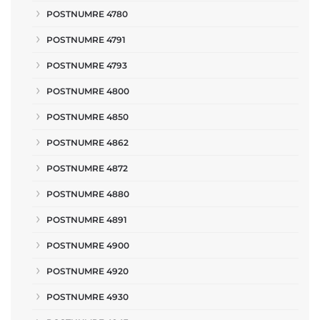
POSTNUMRE 4780
POSTNUMRE 4791
POSTNUMRE 4793
POSTNUMRE 4800
POSTNUMRE 4850
POSTNUMRE 4862
POSTNUMRE 4872
POSTNUMRE 4880
POSTNUMRE 4891
POSTNUMRE 4900
POSTNUMRE 4920
POSTNUMRE 4930