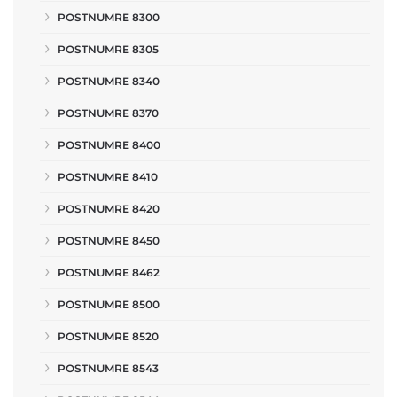
POSTNUMRE 8300
POSTNUMRE 8305
POSTNUMRE 8340
POSTNUMRE 8370
POSTNUMRE 8400
POSTNUMRE 8410
POSTNUMRE 8420
POSTNUMRE 8450
POSTNUMRE 8462
POSTNUMRE 8500
POSTNUMRE 8520
POSTNUMRE 8543