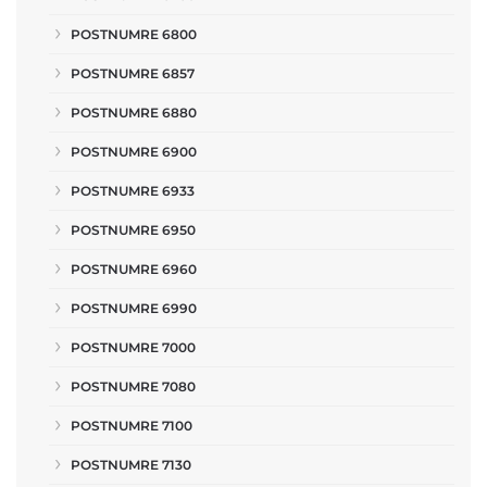
POSTNUMRE 6800
POSTNUMRE 6857
POSTNUMRE 6880
POSTNUMRE 6900
POSTNUMRE 6933
POSTNUMRE 6950
POSTNUMRE 6960
POSTNUMRE 6990
POSTNUMRE 7000
POSTNUMRE 7080
POSTNUMRE 7100
POSTNUMRE 7130