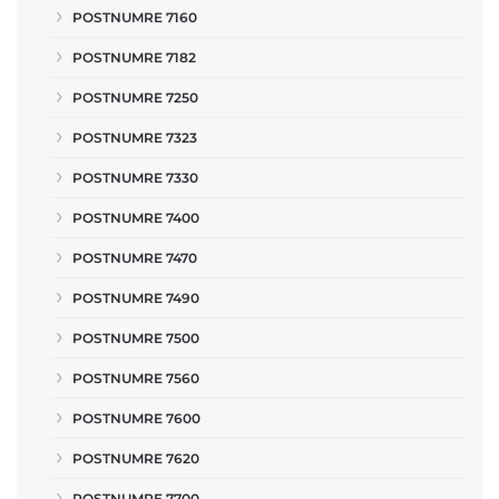
POSTNUMRE 7160
POSTNUMRE 7182
POSTNUMRE 7250
POSTNUMRE 7323
POSTNUMRE 7330
POSTNUMRE 7400
POSTNUMRE 7470
POSTNUMRE 7490
POSTNUMRE 7500
POSTNUMRE 7560
POSTNUMRE 7600
POSTNUMRE 7620
POSTNUMRE 7700