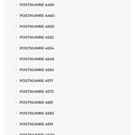
POSTNUMRE 4450
POSTNUMRE 4460
POSTNUMRE 4500
POSTNUMRE 4532
POSTNUMRE 4534
POSTNUMRE 4540
POSTNUMRE 4550
POSTNUMRE 4571
POSTNUMRE 4573
POSTNUMRE 4581
POSTNUMRE 4583
POSTNUMRE 4591
POSTNUMRE 4600