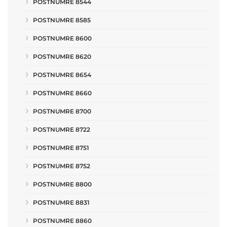
POSTNUMRE 8544
POSTNUMRE 8585
POSTNUMRE 8600
POSTNUMRE 8620
POSTNUMRE 8654
POSTNUMRE 8660
POSTNUMRE 8700
POSTNUMRE 8722
POSTNUMRE 8751
POSTNUMRE 8752
POSTNUMRE 8800
POSTNUMRE 8831
POSTNUMRE 8860