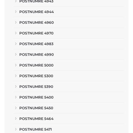
POSTNUMRE 4943
POSTNUMRE 4944
POSTNUMRE 4960
POSTNUMRE 4970
POSTNUMRE 4983
POSTNUMRE 4990
POSTNUMRE 5000
POSTNUMRE 5300
POSTNUMRE 5390
POSTNUMRE 5400
POSTNUMRE 5450
POSTNUMRE 5464
POSTNUMRE 5471