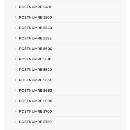
POSTNUMRE 5491
POSTNUMRE 5500
POSTNUMRE 5540
POSTNUMRE 5592
POSTNUMRE 5600
POSTNUMRE 5610
POSTNUMRE 5620
POSTNUMRE 5631
POSTNUMRE 5683
POSTNUMRE 5690
POSTNUMRE 5700
POSTNUMRE 5750