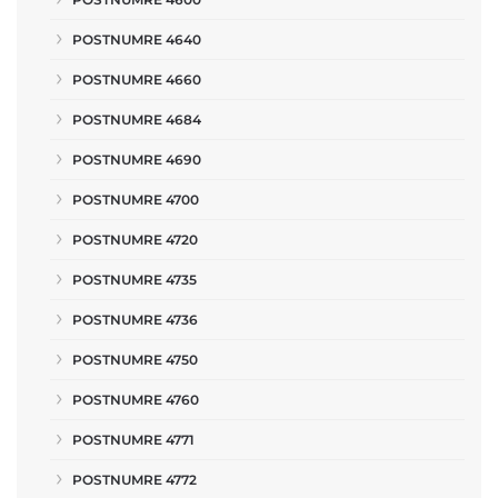
POSTNUMRE 4640
POSTNUMRE 4660
POSTNUMRE 4684
POSTNUMRE 4690
POSTNUMRE 4700
POSTNUMRE 4720
POSTNUMRE 4735
POSTNUMRE 4736
POSTNUMRE 4750
POSTNUMRE 4760
POSTNUMRE 4771
POSTNUMRE 4772