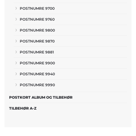
POSTNUMRE 9700
POSTNUMRE 9760
POSTNUMRE 9800
POSTNUMRE 9870
POSTNUMRE 9881
POSTNUMRE 9900
POSTNUMRE 9940
POSTNUMRE 9990
POSTKORT ALBUM OG TILBEHØR
TILBEHØR A-Z