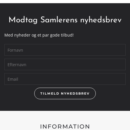
Modtag Samlerens nyhedsbrev
Med nyheder og et par gode tilbud!
TILMELD NYHEDSBREV
INFORMATION