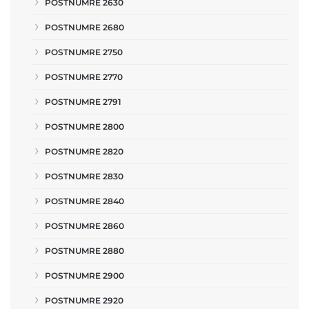
POSTNUMRE 2630
POSTNUMRE 2680
POSTNUMRE 2750
POSTNUMRE 2770
POSTNUMRE 2791
POSTNUMRE 2800
POSTNUMRE 2820
POSTNUMRE 2830
POSTNUMRE 2840
POSTNUMRE 2860
POSTNUMRE 2880
POSTNUMRE 2900
POSTNUMRE 2920