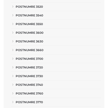
POSTNUMRE 3520
POSTNUMRE 3540
POSTNUMRE 3550
POSTNUMRE 3600
POSTNUMRE 3630
POSTNUMRE 3660
POSTNUMRE 3700
POSTNUMRE 3720
POSTNUMRE 3730
POSTNUMRE 3740
POSTNUMRE 3760
POSTNUMRE 3770